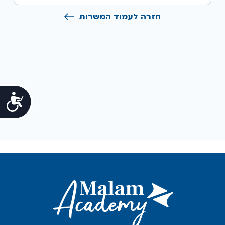
חזרה לעמוד המשרות
נג