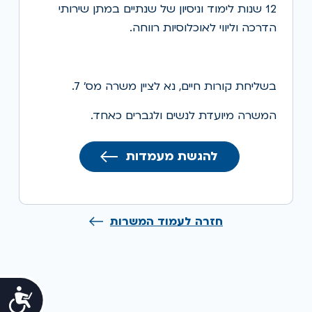
12 שנות לימוד וניסיון של שנתיים במתן שירותי
הדרכה וליווי לאוכלוסיות רווחה.
בשליחת קורות חיים, נא לציין משרה מס' 7.
המשרה מיועדת לנשים ולגברים כאחד.
להגשת מעמדות
חזרה לעמוד המשרות
נג