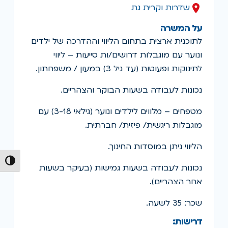
שדרות וקרית גת
על המשרה
לתוכנית ארצית בתחום הליווי וההדרכה של ילדים
ונוער עם מוגבלות דרושים/ות סייעות – ליווי
לתינוקות ופעוטות (עד גיל 3) במעון / משפחתון.
נכונות לעבודה בשעות הבוקר והצהריים.
מטפחים – מלווים לילדים ונוער (גילאי 3-18) עם
מוגבלות ריגשית/ פיזית/ חברתית.
הליווי ניתן במוסדות החינוך.
הפעל/כ
נכונות לעבודה בשעות גמישות (בעיקר בשעות
אחר הצהריים).
שכר: 35 לשעה.
דרישות: