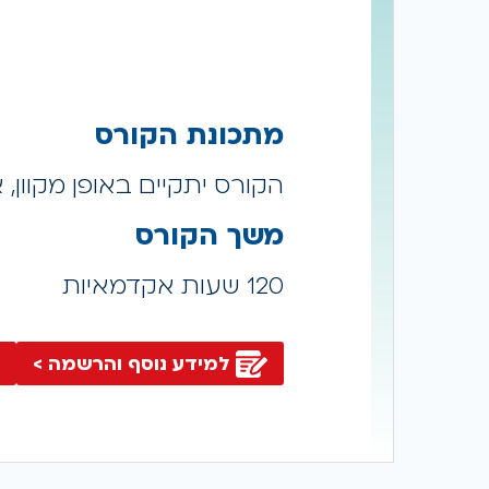
מתכונת הקורס
הקורס יתקיים באופן מקוון, אחת ל
משך הקורס
120 שעות אקדמאיות
למידע נוסף והרשמה >