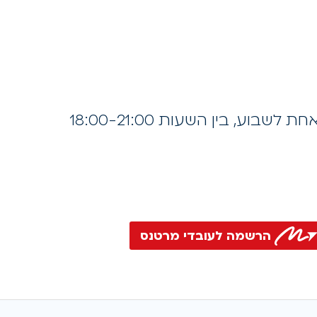
שבוע, בין השעות 18:00-21:00
הרשמה לעובדי מרטנס