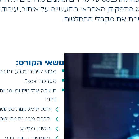
א התפקידן האחראי בתעשייה על איתור, עיבוד,
רת את מקבלי ההחלטות.
נושאי הקורס:
מבוא לניתוח מידע ונתונים
מערכת Excel
חשיבה אנליטית ומיומנויות
ניתוח
הסקת מסקנות מנתוני
הכרת מבני נתונים וטב
הטיות במידע
מיומנויות ניתוח מידע