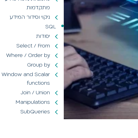
מתקדמות
ניקוי וסידור המידע
SQL
יסודות
Select / From
Where / Order by
Group by
Window and Scalar
functions
Join / Union
Manipulations
SubQueries