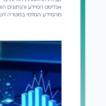
אנליסט המידע והנתונים הו
מהמידע הגולמי במטרה לש