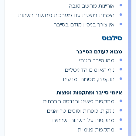
אוריינות מחשב טובה
היכרות בסיסית עם מערכות מחשוב ורשתות
אין צורך בניסיון קודם בסייבר
סילבוס
מבוא לעולם הסייבר
מהו סייבר הגנתי
נוף האיומים הדיגיטליים
תוקפים, מטרות ומניעים
איומי סייבר ומתקפות נפוצות
מתקפות פישינג והנדסה חברתית
נוזקות, כופרות וסוסים טרויאניים
מתקפות על רשתות ושרתים
מתקפות פנימיות