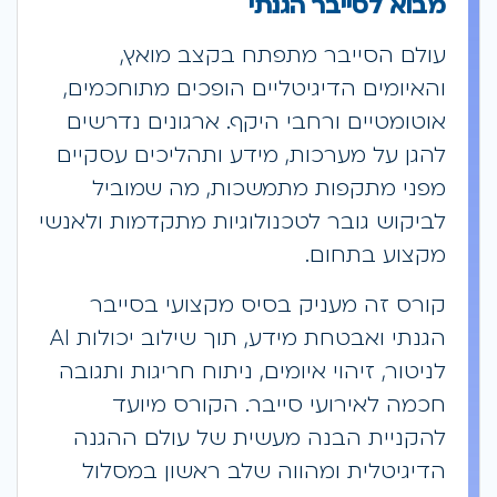
מבוא לסייבר הגנתי
עולם הסייבר מתפתח בקצב מואץ,
והאיומים הדיגיטליים הופכים מתוחכמים,
אוטומטיים ורחבי היקף. ארגונים נדרשים
להגן על מערכות, מידע ותהליכים עסקיים
מפני מתקפות מתמשכות, מה שמוביל
לביקוש גובר לטכנולוגיות מתקדמות ולאנשי
מקצוע בתחום.
קורס זה מעניק בסיס מקצועי בסייבר
הגנתי ואבטחת מידע, תוך שילוב יכולות AI
לניטור, זיהוי איומים, ניתוח חריגות ותגובה
חכמה לאירועי סייבר. הקורס מיועד
להקניית הבנה מעשית של עולם ההגנה
הדיגיטלית ומהווה שלב ראשון במסלול