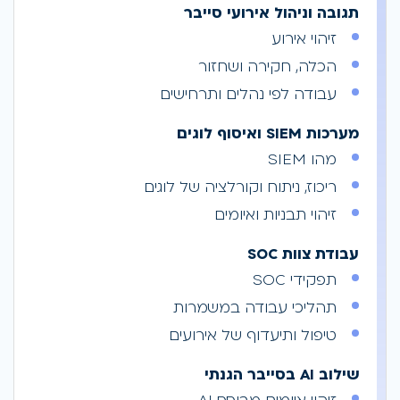
תגובה וניהול אירועי סייבר
זיהוי אירוע
הכלה, חקירה ושחזור
עבודה לפי נהלים ותרחישים
מערכות SIEM ואיסוף לוגים
מהו SIEM
ריכוז, ניתוח וקורלציה של לוגים
זיהוי תבניות ואיומים
עבודת צוות SOC
תפקידי SOC
תהליכי עבודה במשמרות
טיפול ותיעדוף של אירועים
שילוב AI בסייבר הגנתי