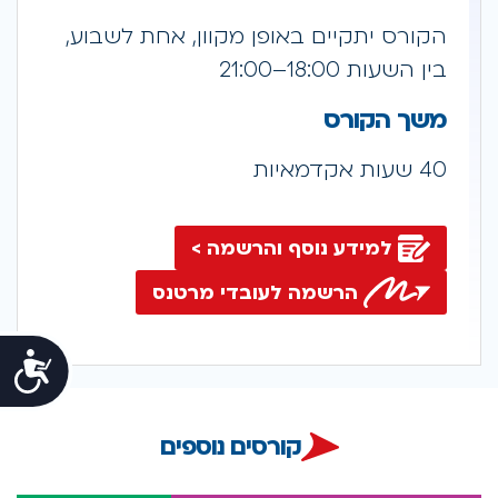
הקורס יתקיים באופן מקוון, אחת לשבוע,
בין השעות 18:00–21:00
משך הקורס
40 שעות אקדמאיות
למידע נוסף והרשמה >
הרשמה לעובדי מרטנס
נג
קורסים נוספים